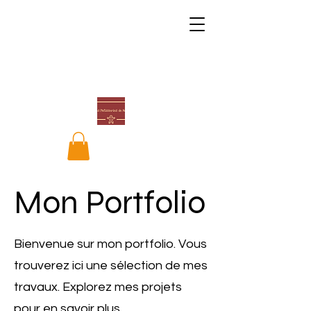
Mon Portfolio
Bienvenue sur mon portfolio. Vous
trouverez ici une sélection de mes
travaux. Explorez mes projets
pour en savoir plus.